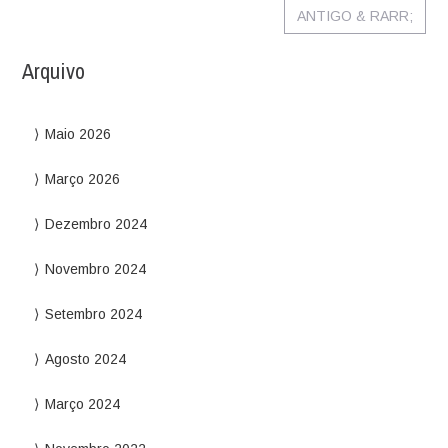
ANTIGO
& RARR;
Arquivo
Maio 2026
Março 2026
Dezembro 2024
Novembro 2024
Setembro 2024
Agosto 2024
Março 2024