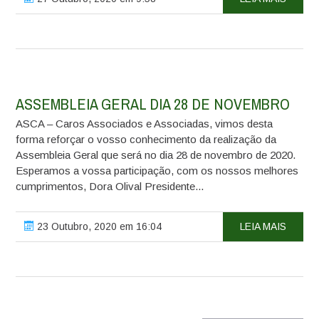
ASSEMBLEIA GERAL DIA 28 DE NOVEMBRO
ASCA – Caros Associados e Associadas, vimos desta
forma reforçar o vosso conhecimento da realização da
Assembleia Geral que será no dia 28 de novembro de 2020.
Esperamos a vossa participação, com os nossos melhores
cumprimentos, Dora Olival Presidente...
23 Outubro, 2020 em 16:04
LEIA MAIS