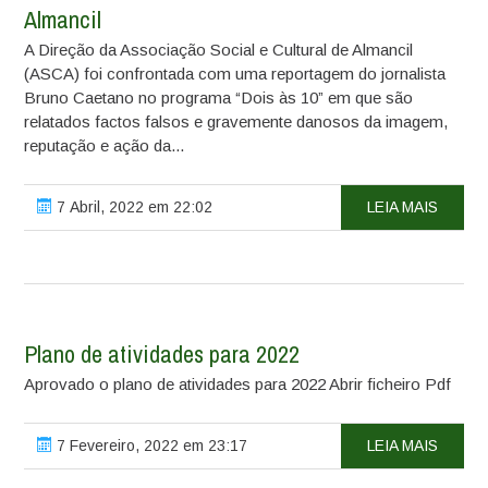
Almancil
A Direção da Associação Social e Cultural de Almancil
(ASCA) foi confrontada com uma reportagem do jornalista
Bruno Caetano no programa “Dois às 10” em que são
relatados factos falsos e gravemente danosos da imagem,
reputação e ação da...
7 Abril, 2022 em 22:02
LEIA MAIS
Plano de atividades para 2022
Aprovado o plano de atividades para 2022 Abrir ficheiro Pdf
7 Fevereiro, 2022 em 23:17
LEIA MAIS