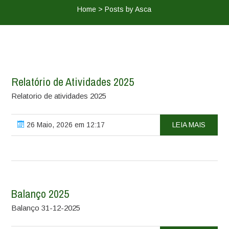
Home
>
Posts by Asca
Relatório de Atividades 2025
Relatorio de atividades 2025
26 Maio, 2026 em 12:17
LEIA MAIS
Balanço 2025
Balanço 31-12-2025