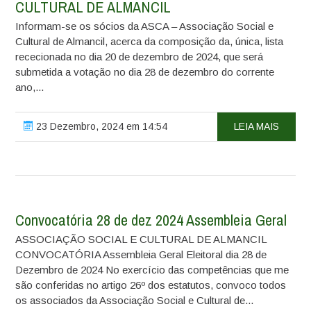
CULTURAL DE ALMANCIL
Informam-se os sócios da ASCA – Associação Social e
Cultural de Almancil, acerca da composição da, única, lista
rececionada no dia 20 de dezembro de 2024, que será
submetida a votação no dia 28 de dezembro do corrente
ano,...
23 Dezembro, 2024 em 14:54
LEIA MAIS
Convocatória 28 de dez 2024 Assembleia Geral
ASSOCIAÇÃO SOCIAL E CULTURAL DE ALMANCIL
CONVOCATÓRIA Assembleia Geral Eleitoral dia 28 de
Dezembro de 2024 No exercício das competências que me
são conferidas no artigo 26º dos estatutos, convoco todos
os associados da Associação Social e Cultural de...