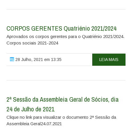
CORPOS GERENTES Quatriénio 2021/2024
Aprovados os corpos gerentes para o Quatriénio 2021/2024.
Corpos sociais 2021-2024
28 Julho, 2021 em 13:35
LEIA MAIS
2ª Sessão da Assembleia Geral de Sócios, dia
24 de Julho de 2021
Clique no link para visualizar o documento 2ª Sessão da
Assembleia Geral24.07.2021