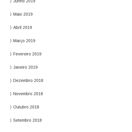
Junho 2019
Maio 2019
Abril 2019
Março 2019
Fevereiro 2019
Janeiro 2019
Dezembro 2018
Novembro 2018
Outubro 2018
Setembro 2018