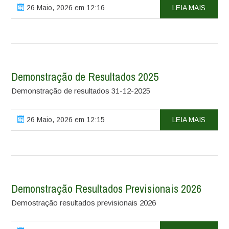
26 Maio, 2026 em 12:16
LEIA MAIS
Demonstração de Resultados 2025
Demonstração de resultados 31-12-2025
26 Maio, 2026 em 12:15
LEIA MAIS
Demonstração Resultados Previsionais 2026
Demostração resultados previsionais 2026