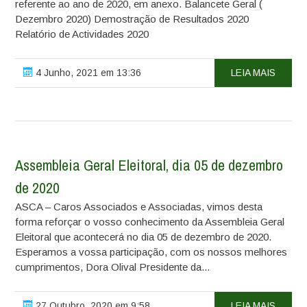
referente ao ano de 2020, em anexo. Balancete Geral (
Dezembro 2020) Demostração de Resultados 2020
Relatório de Actividades 2020
4 Junho, 2021 em 13:36
LEIA MAIS
Assembleia Geral Eleitoral, dia 05 de dezembro
de 2020
ASCA – Caros Associados e Associadas, vimos desta
forma reforçar o vosso conhecimento da Assembleia Geral
Eleitoral que acontecerá no dia 05 de dezembro de 2020.
Esperamos a vossa participação, com os nossos melhores
cumprimentos, Dora Olival Presidente da...
27 Outubro, 2020 em 9:58
LEIA MAIS