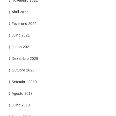
Novembro 2022
Abril 2022
Fevereiro 2022
Julho 2021
Junho 2021
Dezembro 2020
Outubro 2020
Setembro 2019
Agosto 2019
Julho 2019