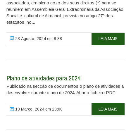
associados, em pleno gozo dos seus direitos (*) para se
reunirem em Assembleia Geral Extraordinária da Associação
Social e cultural de Almancil, prevista no artigo 27º dos
estatutos, no...
23 Agosto, 2024 em 8:38
LEIA MAIS
Plano de atividades para 2024
Publicado na seccão de documentos o plano de atividades a
desenvolver durante o ano de 2024. Abrir o ficheiro PDF
13 Março, 2024 em 23:00
LEIA MAIS