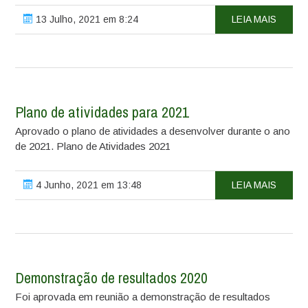
13 Julho, 2021 em 8:24
LEIA MAIS
Plano de atividades para 2021
Aprovado o plano de atividades a desenvolver durante o ano
de 2021. Plano de Atividades 2021
4 Junho, 2021 em 13:48
LEIA MAIS
Demonstração de resultados 2020
Foi aprovada em reunião a demonstração de resultados