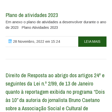
Plano de atividades 2023
Em anexo o plano de atividades a desenvolver durante o ano
de 2023 Plano Atividades 2023
28 Novembro, 2022 em 15:24
LEIA MAIS
Direito de Resposta ao abrigo dos artigos 24º e
seguintes da Lei n.º 2/99, de 13 de Janeiro
quanto à reportagem exibida no programa “Dois
às 10” da autoria do jornalista Bruno Caetano
sobre a Associação Social e Cultural de