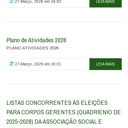
27 Março, 2026 em 16:03
LEIA MAIS
Plano de Atividades 2026
PLANO ATIVIDADES 2026
27 Março, 2026 em 16:01
LEIA MAIS
LISTAS CONCORRENTES ÀS ELEIÇÕES
PARA CORPOS GERENTES (QUADRIENIO DE
2025-2028) DA ASSOCIAÇÃO SOCIAL E