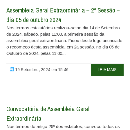
Assembleia Geral Extraordinária – 2ª Sessão –
dia 05 de outubro 2024
Nos termos estatutários realizou-se no dia 14 de Setembro
de 2024, sábado, pelas 11:00, a primeira sessão da
assembleia geral extraordinária. Ficou desde logo anunciado
o recomeço desta assembleia, em 2a sessão, no dia 05 de
Outubro de 2024, pelas 11:00...
19 Setembro, 2024 em 15:46
LEIA MAIS
Convocatória de Assembleia Geral
Extraordinária
Nos termos do artigo 26º dos estatutos, convoco todos os