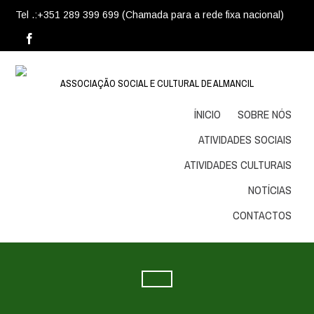
Tel .:+351 289 399 699 (Chamada para a rede fixa nacional)
ASSOCIAÇÃO SOCIAL E CULTURAL DE ALMANCIL
ÍNICIO
SOBRE NÓS
ATIVIDADES SOCIAIS
ATIVIDADES CULTURAIS
NOTÍCIAS
CONTACTOS