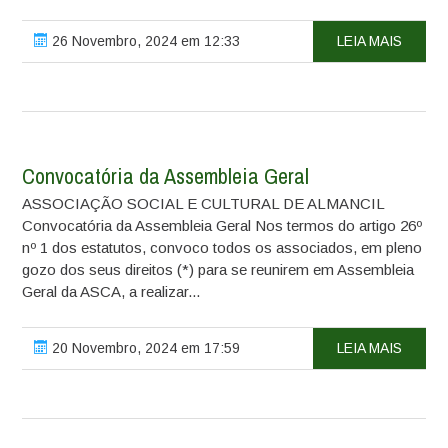
26 Novembro, 2024 em 12:33
LEIA MAIS
Convocatória da Assembleia Geral
ASSOCIAÇÃO SOCIAL E CULTURAL DE ALMANCIL
Convocatória da Assembleia Geral Nos termos do artigo 26º
nº 1 dos estatutos, convoco todos os associados, em pleno
gozo dos seus direitos (*) para se reunirem em Assembleia
Geral da ASCA, a realizar...
20 Novembro, 2024 em 17:59
LEIA MAIS