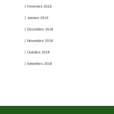
Fevereiro 2019
Janeiro 2019
Dezembro 2018
Novembro 2018
Outubro 2018
Setembro 2018