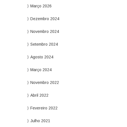
Março 2026
Dezembro 2024
Novembro 2024
Setembro 2024
Agosto 2024
Março 2024
Novembro 2022
Abril 2022
Fevereiro 2022
Julho 2021