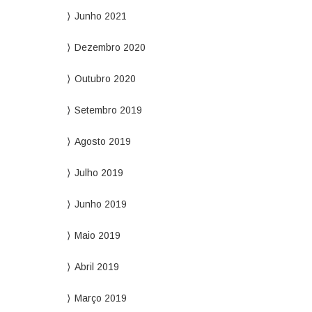
Junho 2021
Dezembro 2020
Outubro 2020
Setembro 2019
Agosto 2019
Julho 2019
Junho 2019
Maio 2019
Abril 2019
Março 2019