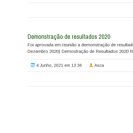
Demonstração de resultados 2020
Foi aprovada em reunião a demonstração de resultado
Dezembro 2020) Demostração de Resultados 2020 Re
4 Junho, 2021 em 13:36
Asca