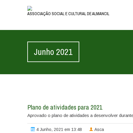
ASSOCIAÇÃO SOCIAL E CULTURAL DE ALMANCIL
Junho 2021
Plano de atividades para 2021
Aprovado o plano de atividades a desenvolver durante
4 Junho, 2021 em 13:48
Asca