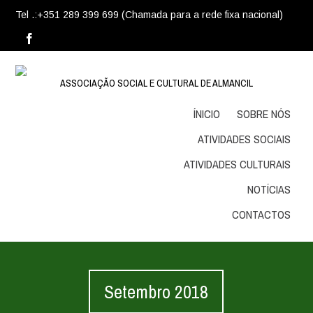
Tel .:+351 289 399 699 (Chamada para a rede fixa nacional)
ASSOCIAÇÃO SOCIAL E CULTURAL DE ALMANCIL
ÍNICIO
SOBRE NÓS
ATIVIDADES SOCIAIS
ATIVIDADES CULTURAIS
NOTÍCIAS
CONTACTOS
Setembro 2018