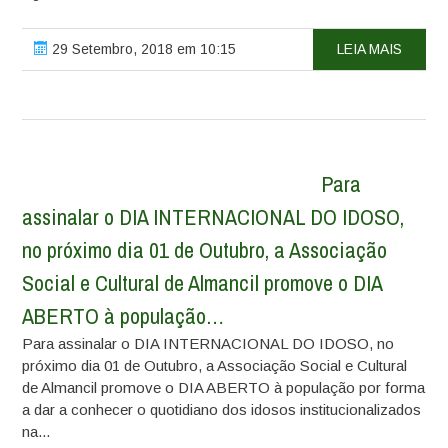
29 Setembro, 2018 em 10:15
LEIA MAIS
Para
assinalar o DIA INTERNACIONAL DO IDOSO,
no próximo dia 01 de Outubro, a Associação
Social e Cultural de Almancil promove o DIA
ABERTO à população…
Para assinalar o DIA INTERNACIONAL DO IDOSO, no
próximo dia 01 de Outubro, a Associação Social e Cultural
de Almancil promove o DIA ABERTO à população por forma
a dar a conhecer o quotidiano dos idosos institucionalizados
na...