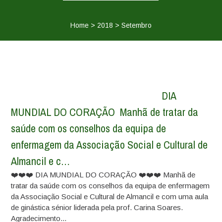
Home
>
2018
>
Setembro
️️️ DIA
MUNDIAL DO CORAÇÃO ️️️ Manhã de tratar da
saúde com os conselhos da equipa de
enfermagem da Associação Social e Cultural de
Almancil e c…
❤️❤️❤️ DIA MUNDIAL DO CORAÇÃO ❤️❤️❤️ Manhã de
tratar da saúde com os conselhos da equipa de enfermagem
da Associação Social e Cultural de Almancil e com uma aula
de ginástica sénior liderada pela prof. Carina Soares.
Agradecimento...