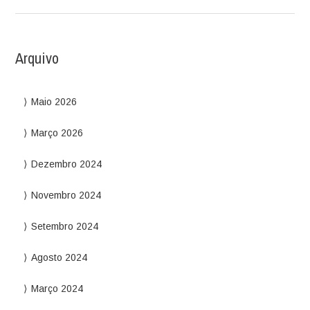
Arquivo
Maio 2026
Março 2026
Dezembro 2024
Novembro 2024
Setembro 2024
Agosto 2024
Março 2024