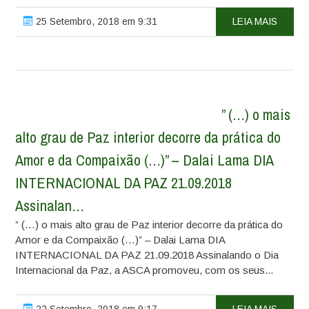
25 Setembro, 2018 em 9:31
LEIA MAIS
” (…) o mais
alto grau de Paz interior decorre da prática do
Amor e da Compaixão (…)” – Dalai Lama DIA
INTERNACIONAL DA PAZ 21.09.2018
Assinalan…
” (…) o mais alto grau de Paz interior decorre da prática do
Amor e da Compaixão (…)” – Dalai Lama DIA
INTERNACIONAL DA PAZ 21.09.2018 Assinalando o Dia
Internacional da Paz, a ASCA promoveu, com os seus...