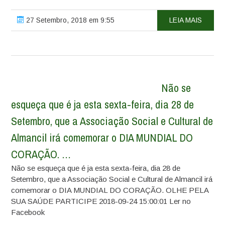
27 Setembro, 2018 em 9:55
LEIA MAIS
Não se
esqueça que é ja esta sexta-feira, dia 28 de
Setembro, que a Associação Social e Cultural de
Almancil irá comemorar o DIA MUNDIAL DO
CORAÇÃO. …
Não se esqueça que é ja esta sexta-feira, dia 28 de
Setembro, que a Associação Social e Cultural de Almancil irá
comemorar o DIA MUNDIAL DO CORAÇÃO. OLHE PELA
SUA SAÚDE PARTICIPE 2018-09-24 15:00:01 Ler no
Facebook