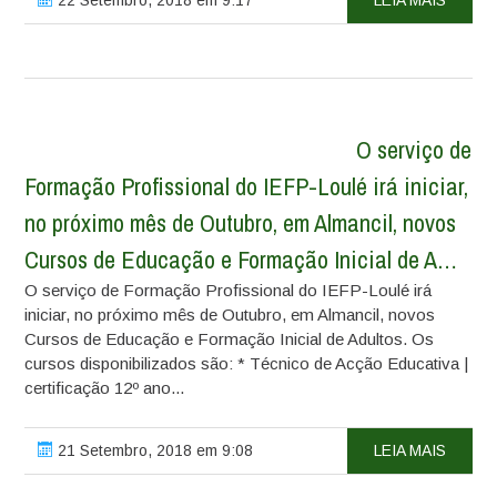
22 Setembro, 2018 em 9:17
LEIA MAIS
O serviço de
Formação Profissional do IEFP-Loulé irá iniciar,
no próximo mês de Outubro, em Almancil, novos
Cursos de Educação e Formação Inicial de A…
O serviço de Formação Profissional do IEFP-Loulé irá
iniciar, no próximo mês de Outubro, em Almancil, novos
Cursos de Educação e Formação Inicial de Adultos. Os
cursos disponibilizados são: * Técnico de Acção Educativa |
certificação 12º ano...
21 Setembro, 2018 em 9:08
LEIA MAIS