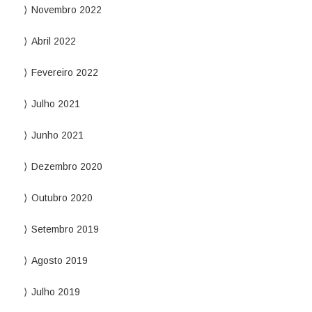
Novembro 2022
Abril 2022
Fevereiro 2022
Julho 2021
Junho 2021
Dezembro 2020
Outubro 2020
Setembro 2019
Agosto 2019
Julho 2019