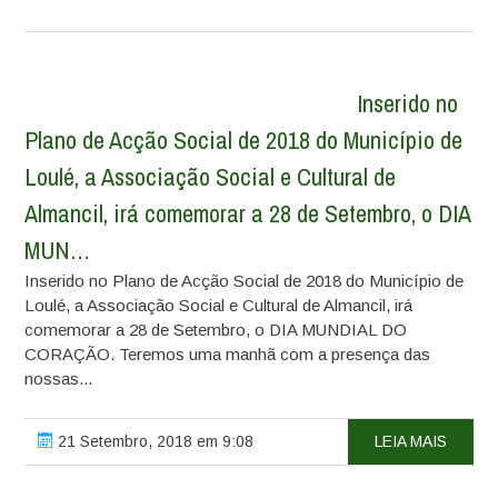
Inserido no
Plano de Acção Social de 2018 do Município de
Loulé, a Associação Social e Cultural de
Almancil, irá comemorar a 28 de Setembro, o DIA
MUN…
Inserido no Plano de Acção Social de 2018 do Município de
Loulé, a Associação Social e Cultural de Almancil, irá
comemorar a 28 de Setembro, o DIA MUNDIAL DO
CORAÇÃO. Teremos uma manhã com a presença das
nossas...
21 Setembro, 2018 em 9:08
LEIA MAIS