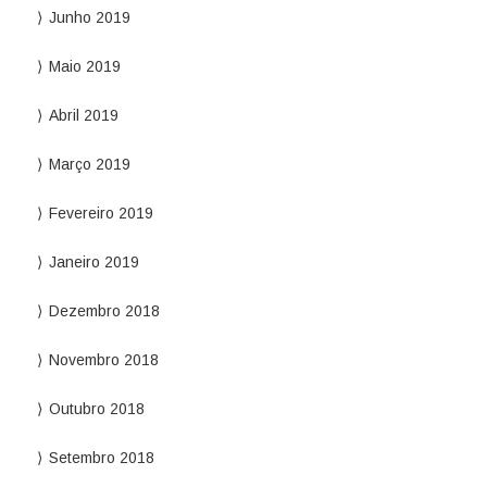
Junho 2019
Maio 2019
Abril 2019
Março 2019
Fevereiro 2019
Janeiro 2019
Dezembro 2018
Novembro 2018
Outubro 2018
Setembro 2018