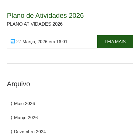
Plano de Atividades 2026
PLANO ATIVIDADES 2026
27 Março, 2026 em 16:01
LEIA MAIS
Arquivo
Maio 2026
Março 2026
Dezembro 2024