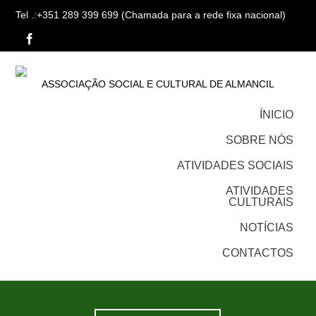
Tel .:+351 289 399 699 (Chamada para a rede fixa nacional)
ASSOCIAÇÃO SOCIAL E CULTURAL DE ALMANCIL
ÍNICIO
SOBRE NÓS
ATIVIDADES SOCIAIS
ATIVIDADES
CULTURAIS
NOTÍCIAS
CONTACTOS