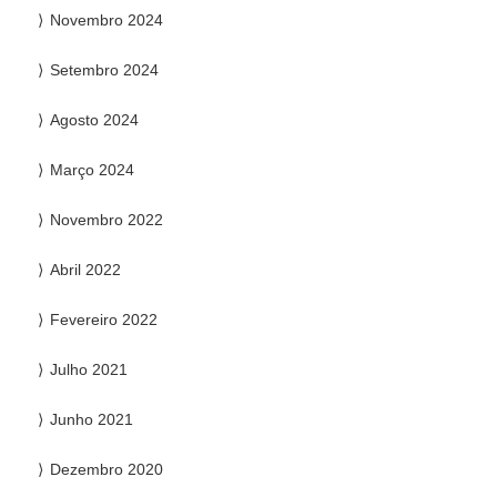
Novembro 2024
Setembro 2024
Agosto 2024
Março 2024
Novembro 2022
Abril 2022
Fevereiro 2022
Julho 2021
Junho 2021
Dezembro 2020