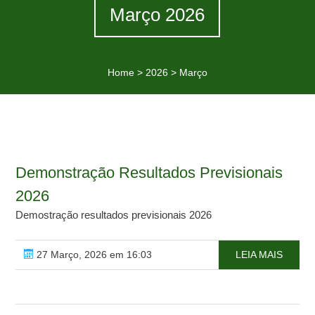
Março 2026
Home
>
2026
>
Março
Demonstração Resultados Previsionais
2026
Demostração resultados previsionais 2026
27 Março, 2026 em 16:03
LEIA MAIS