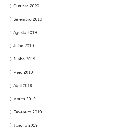
Outubro 2020
Setembro 2019
Agosto 2019
Julho 2019
Junho 2019
Maio 2019
Abril 2019
Março 2019
Fevereiro 2019
Janeiro 2019